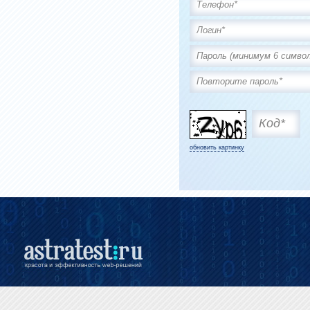
обновить картинку