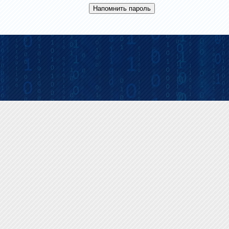
Напомнить пароль