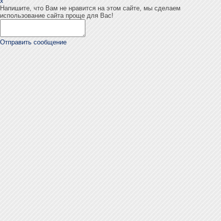
x
Напишите, что Вам не нравится на этом сайте, мы сделаем
использование сайта проще для Вас!
Отправить сообщение